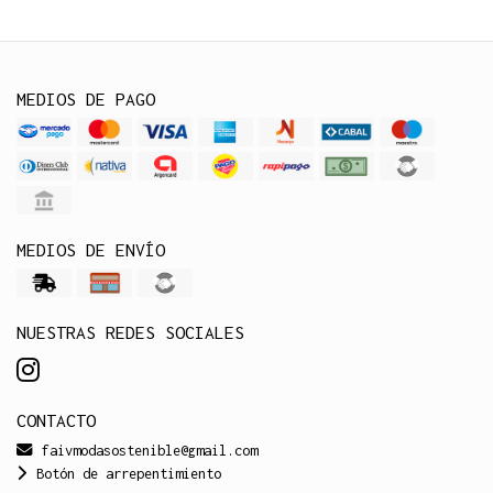
MEDIOS DE PAGO
MEDIOS DE ENVÍO
NUESTRAS REDES SOCIALES
CONTACTO
faivmodasostenible@gmail.com
Botón de arrepentimiento