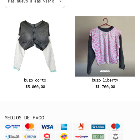
buzo corto
buzo liberty
$5.000,00
$1.700,00
MEDIOS DE PAGO