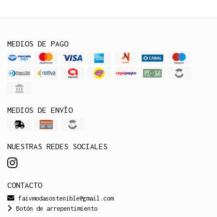
MEDIOS DE PAGO
MEDIOS DE ENVÍO
NUESTRAS REDES SOCIALES
CONTACTO
faivmodasostenible@gmail.com
Botón de arrepentimiento