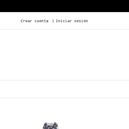
Crear cuenta
Iniciar sesión