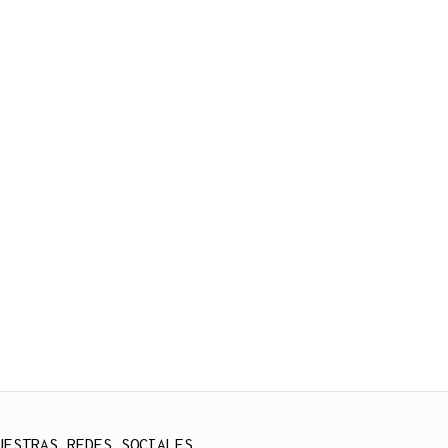
UESTRAS REDES SOCIALES