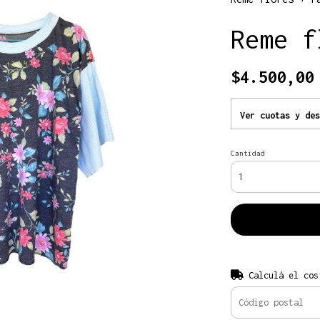
Reme f
$4.500,00
Ver cuotas y des
Cantidad
Calculá el cos